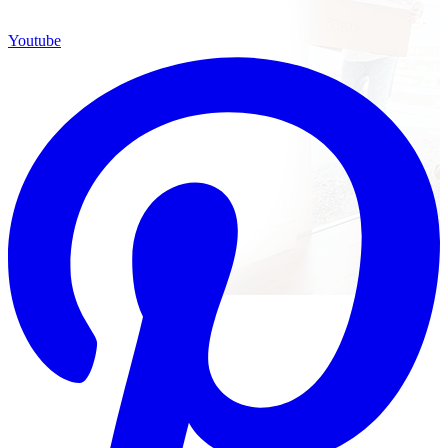
Youtube