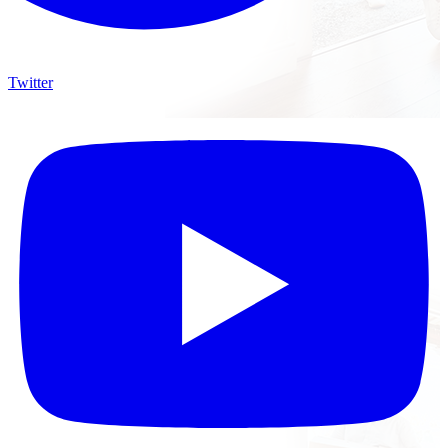
Twitter