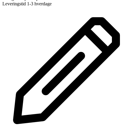
Leveringstid 1-3 hverdage