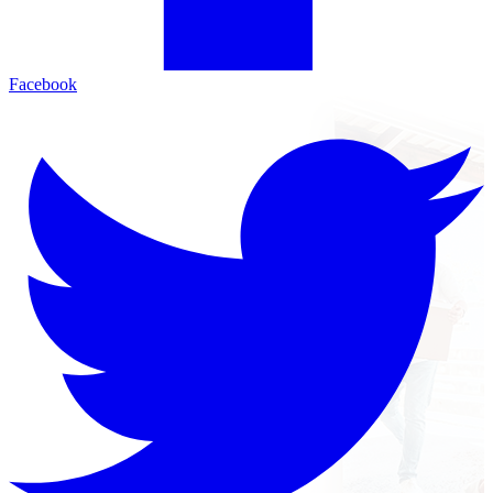
Facebook