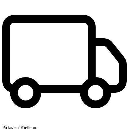
På lager i Kjellerup