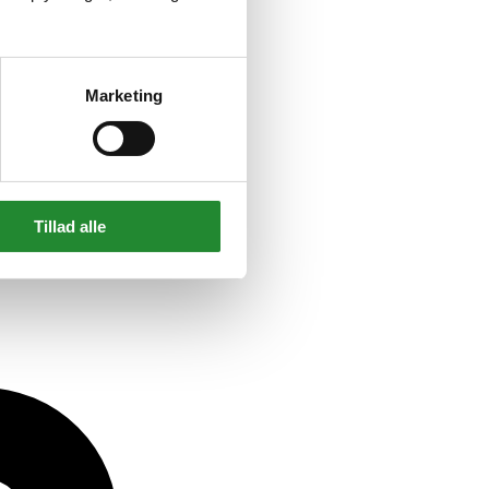
Marketing
Tillad alle