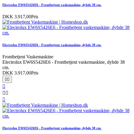
Electrolux EW6S5426E6 - Frontbetjent vaskemaskine, dybde 38 cm.
DKK 3.917,00
Pris
Electrolux EW6S5426E6 - Frontbetjent vaskemaskine, dybde 38 cm.
Frontbetjent Vaskemaskine
Electrolux EW6S5426E6 - Frontbetjent vaskemaskine, dybde 38
cm.
DKK 3.917,00
Pris






Electrolux EW6S5426E6 - Frontbetjent vaskemaskine, dybde 38 cm.