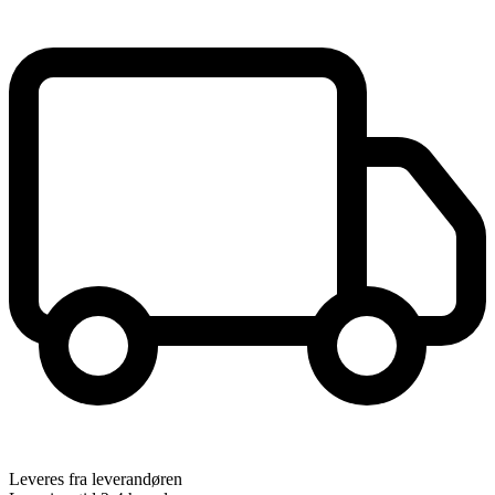
Leveres fra leverandøren