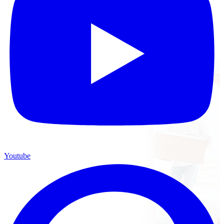
Youtube