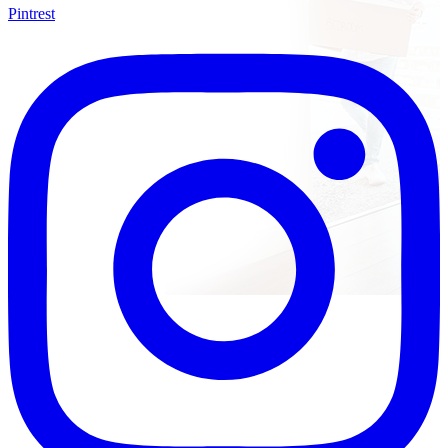
Pintrest