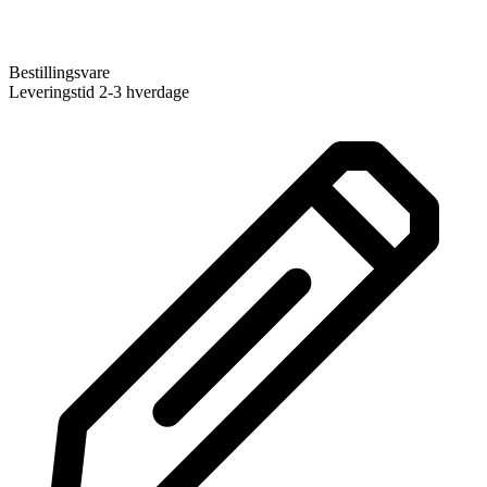
Bestillingsvare
Leveringstid 2-3 hverdage