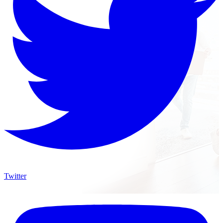
Twitter