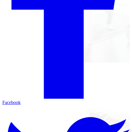
Facebook