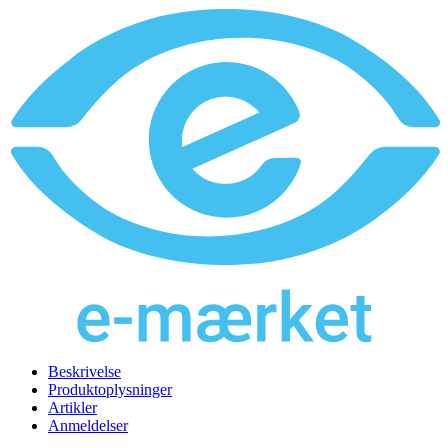
Beskrivelse
Produktoplysninger
Artikler
Anmeldelser