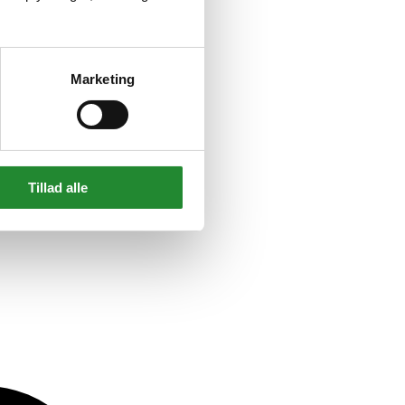
Marketing
Tillad alle