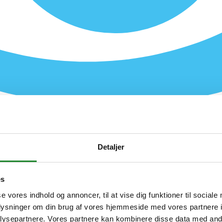
Detaljer
es
se vores indhold og annoncer, til at vise dig funktioner til sociale
oplysninger om din brug af vores hjemmeside med vores partnere i
ysepartnere. Vores partnere kan kombinere disse data med andr