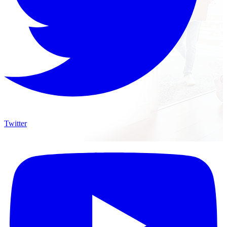
Twitter