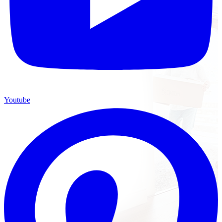
Youtube