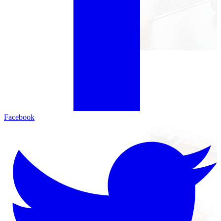
Facebook