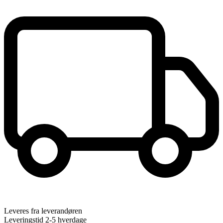
Leveres fra leverandøren
Leveringstid 2-5 hverdage