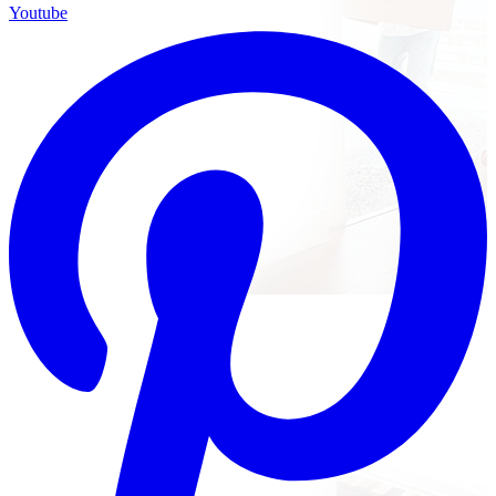
Youtube