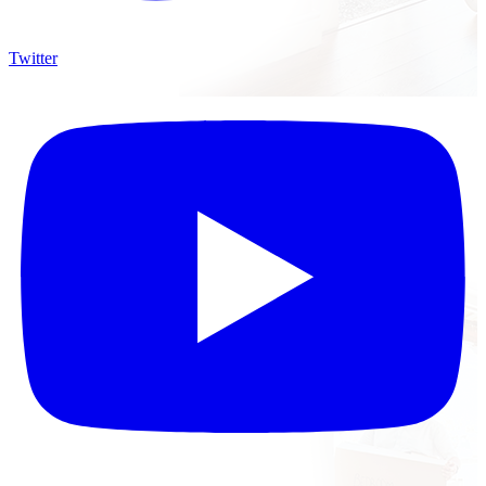
Twitter