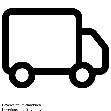
Leveres fra leverandøren
Leveringstid 2-5 hverdage