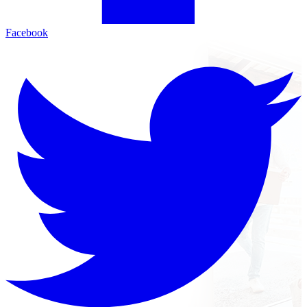
Facebook