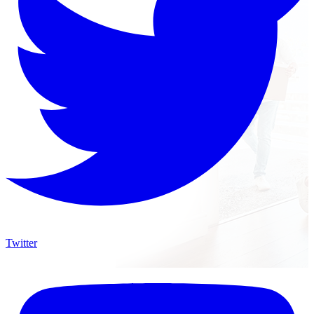
Twitter