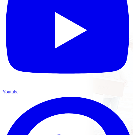
Youtube