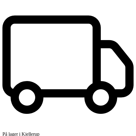
På lager i Kjellerup