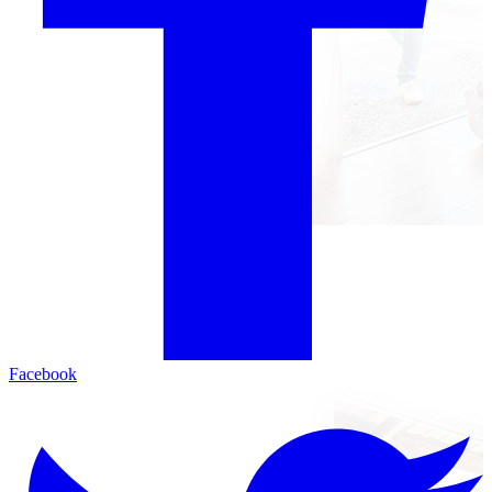
Facebook