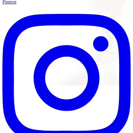
Pintrest