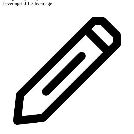
Leveringstid 1-3 hverdage