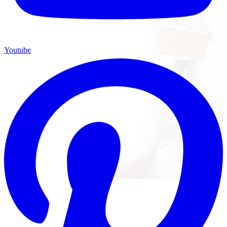
Youtube