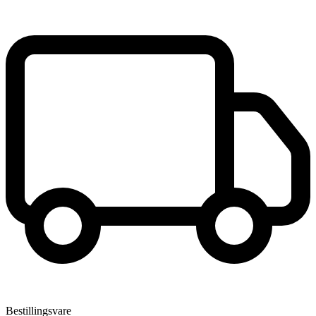
Bestillingsvare