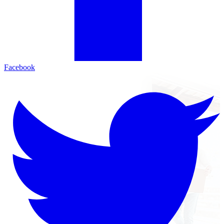
Facebook