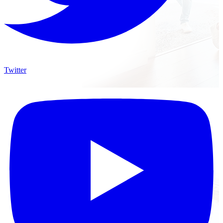
Twitter