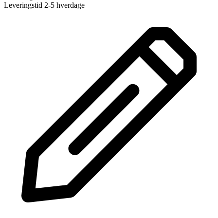
Leveringstid 2-5 hverdage