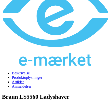
Beskrivelse
Produktoplysninger
Artikler
Anmeldelser
Braun LS5560 Ladyshaver