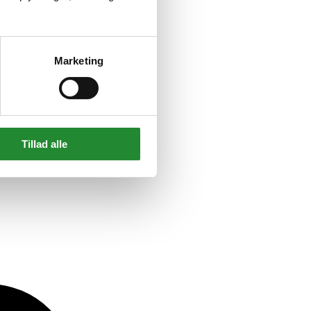
Marketing
Tillad alle