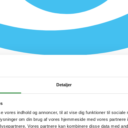
Detaljer
es
se vores indhold og annoncer, til at vise dig funktioner til sociale
oplysninger om din brug af vores hjemmeside med vores partnere i
ysepartnere. Vores partnere kan kombinere disse data med andr