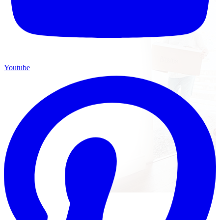
Youtube