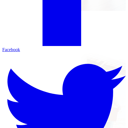
Facebook