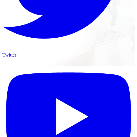
Twitter