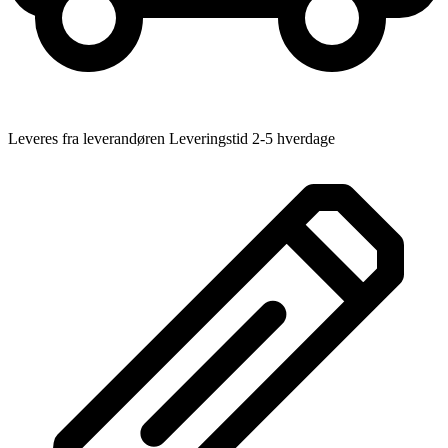
Leveres fra leverandøren Leveringstid 2-5 hverdage