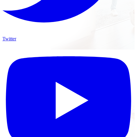
Twitter