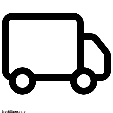
Bestillingsvare