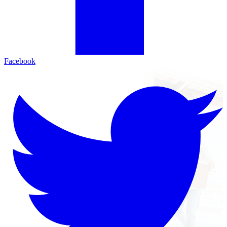
Facebook