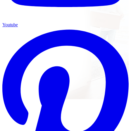
Youtube