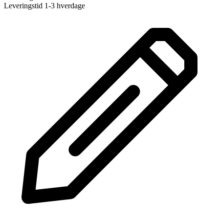
Leveringstid 1-3 hverdage