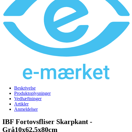
Beskrivelse
Produktoplysninger
Vedhæftninger
Artikler
Anmeldelser
IBF Fortovsfliser Skarpkant -
Grå10x62,5x80cm