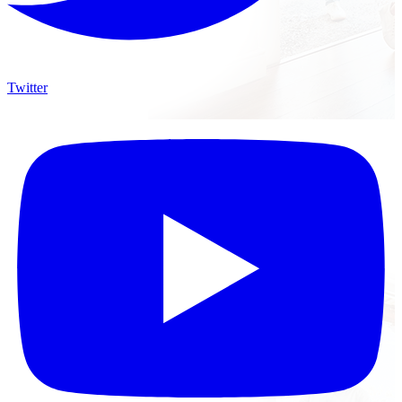
Twitter