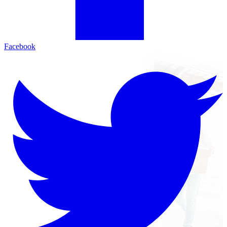
Facebook