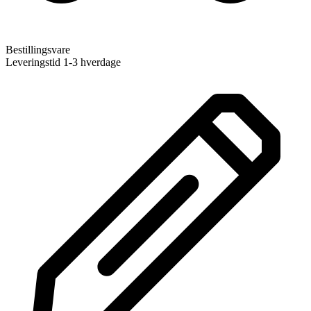
Bestillingsvare
Leveringstid 1-3 hverdage