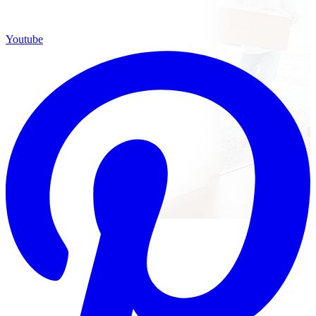
Youtube