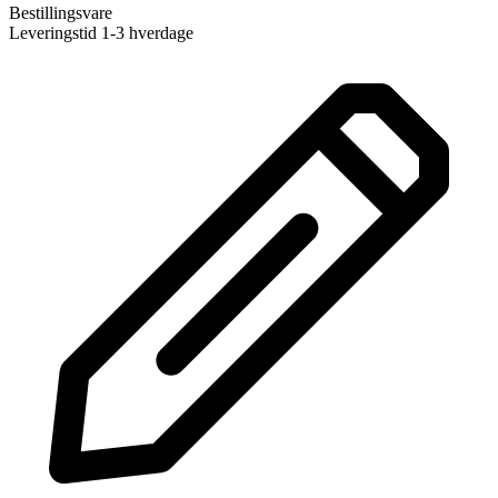
Bestillingsvare
Leveringstid 1-3 hverdage