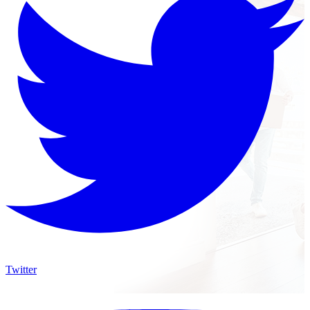
Twitter