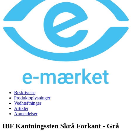
Beskrivelse
Produktoplysninger
Vedhæftninger
Artikler
Anmeldelser
IBF Kantningssten Skrå Forkant - Grå