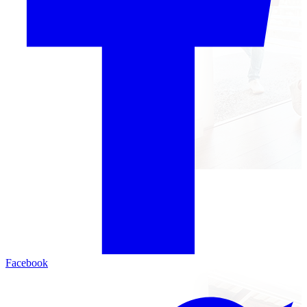
Facebook