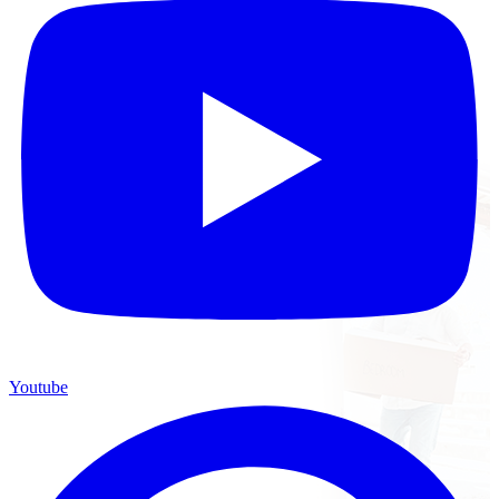
Youtube