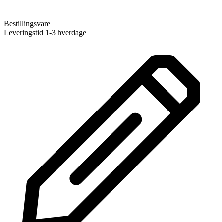
Bestillingsvare
Leveringstid 1-3 hverdage