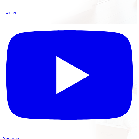
Twitter
Youtube