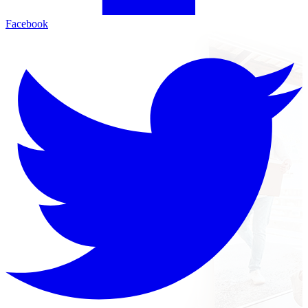
Facebook