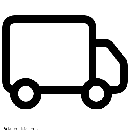
På lager i Kjellerup