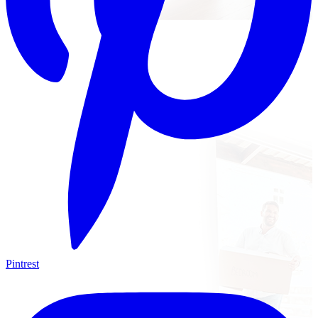
Pintrest