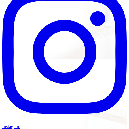
Instagram