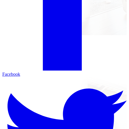
Facebook