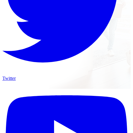
Twitter