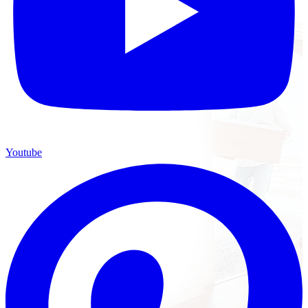
Youtube