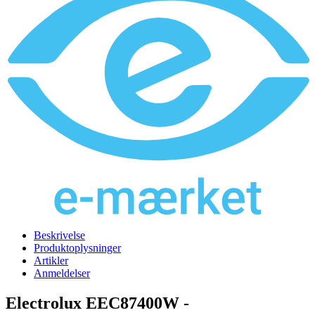
Beskrivelse
Produktoplysninger
Artikler
Anmeldelser
Electrolux EEC87400W -