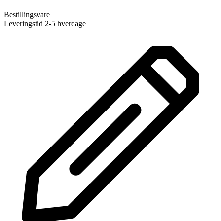
Bestillingsvare
Leveringstid 2-5 hverdage