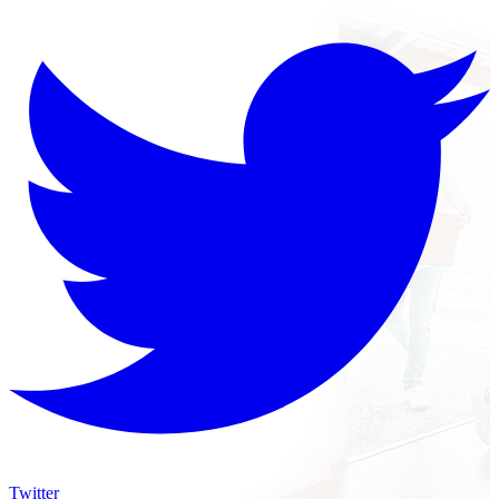
Twitter