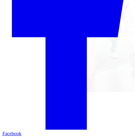
Facebook