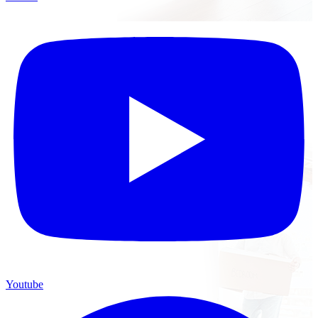
Youtube