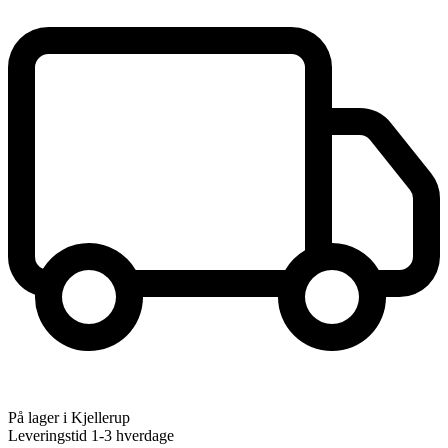
På lager i Kjellerup
Leveringstid 1-3 hverdage