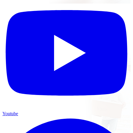
Youtube