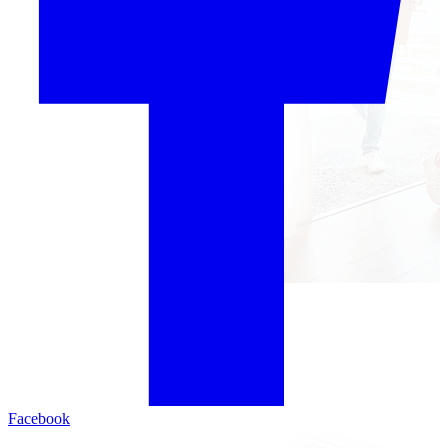
Facebook