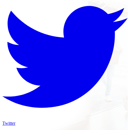
Twitter