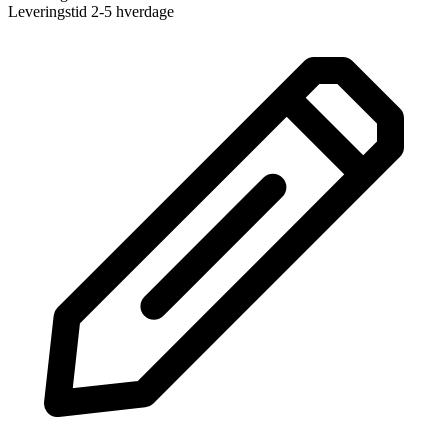
Leveringstid 2-5 hverdage