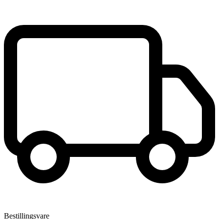
Bestillingsvare