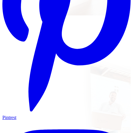
Pintrest