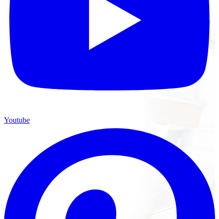
Youtube