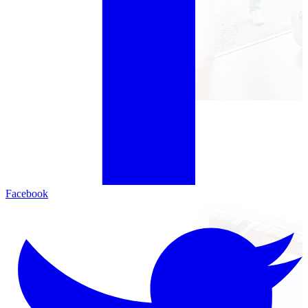
Facebook