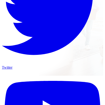
Twitter