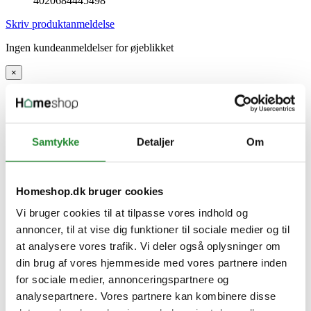
4020684445498
Skriv produktanmeldelse
Ingen kundeanmeldelser for øjeblikket
×
BLANCO ANTAS køkkenarmatur metaloverflade i
krom uden udtræksbruser
Samtykke
Detaljer
Om
Homeshop.dk bruger cookies
Vi bruger cookies til at tilpasse vores indhold og
annoncer, til at vise dig funktioner til sociale medier og til
at analysere vores trafik. Vi deler også oplysninger om
din brug af vores hjemmeside med vores partnere inden
for sociale medier, annonceringspartnere og
analysepartnere. Vores partnere kan kombinere disse