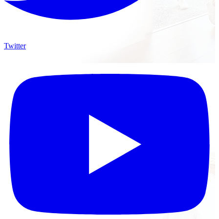
Twitter