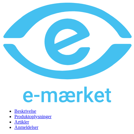
Beskrivelse
Produktoplysninger
Artikler
Anmeldelser