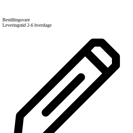
Bestillingsvare
Leveringstid 2-6 hverdage