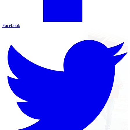
Facebook