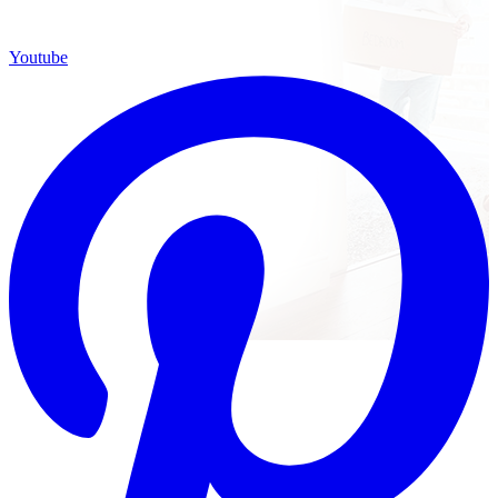
Youtube