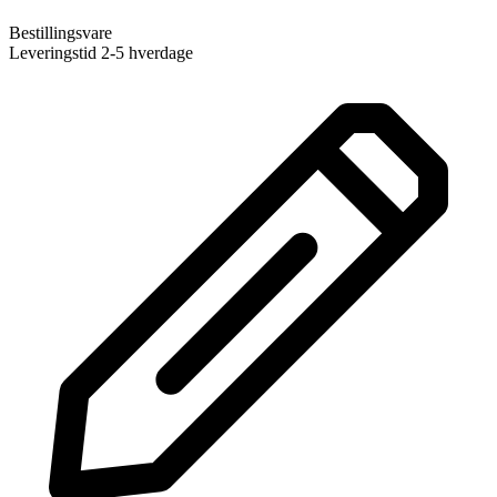
Bestillingsvare
Leveringstid 2-5 hverdage