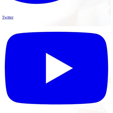
Twitter