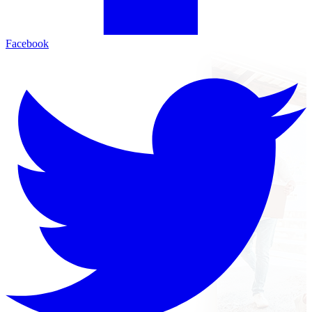
Facebook