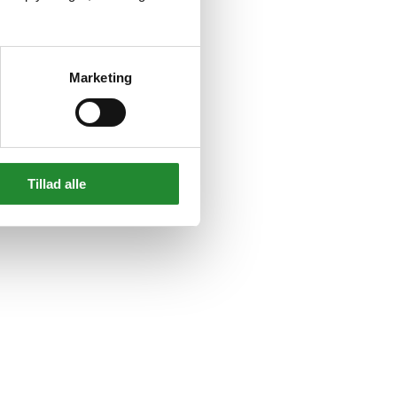
Marketing
Tillad alle