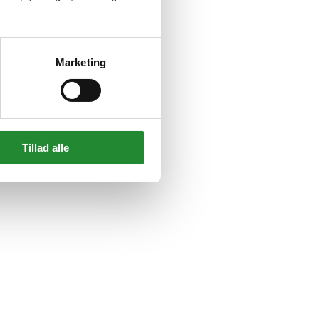
Marketing
Tillad alle