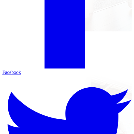
Facebook