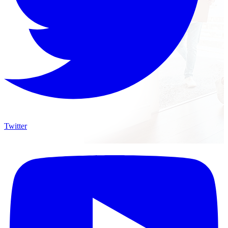
Twitter