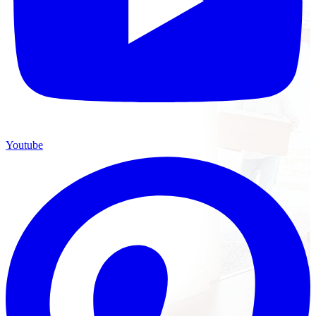
Youtube