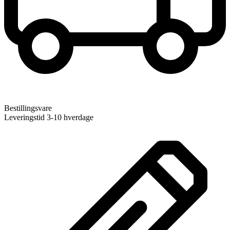
Bestillingsvare
Leveringstid 3-10 hverdage