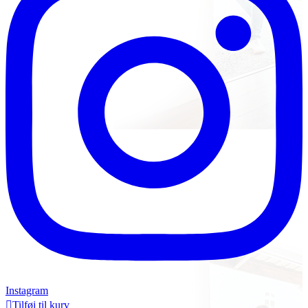
Instagram

Tilføj til kurv