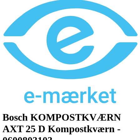
Bosch KOMPOSTKVÆRN
AXT 25 D Kompostkværn -