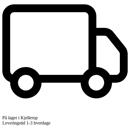
På lager i Kjellerup
Leveringstid 1-3 hverdage