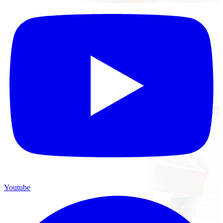
Youtube