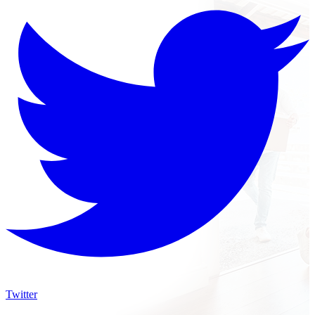
Twitter