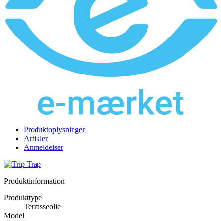
Produktoplysninger
Artikler
Anmeldelser
Produktinformation
Produkttype
Terrasseolie
Model