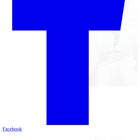
Facebook