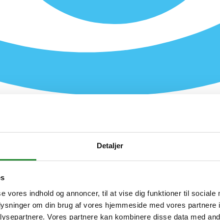
Detaljer
es
se vores indhold og annoncer, til at vise dig funktioner til sociale
oplysninger om din brug af vores hjemmeside med vores partnere i
ysepartnere. Vores partnere kan kombinere disse data med andr