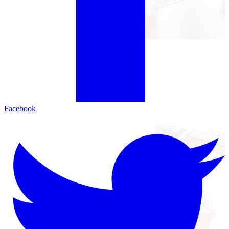
Facebook