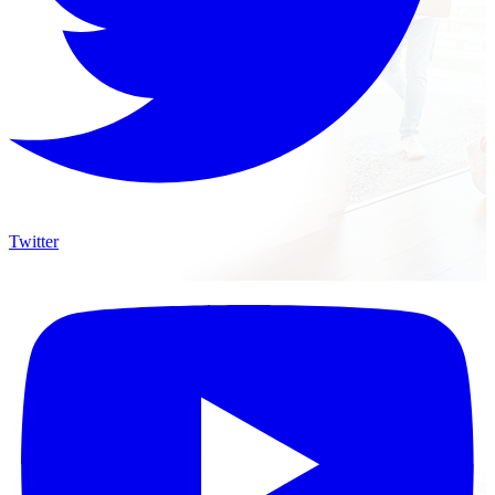
Twitter