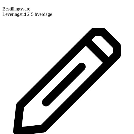
Bestillingsvare
Leveringstid 2-5 hverdage