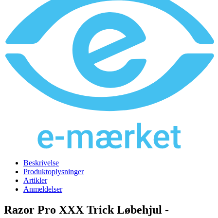
Beskrivelse
Produktoplysninger
Artikler
Anmeldelser
Razor Pro XXX Trick Løbehjul -