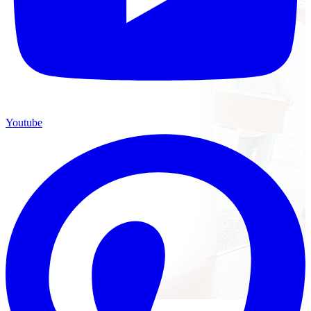
Youtube