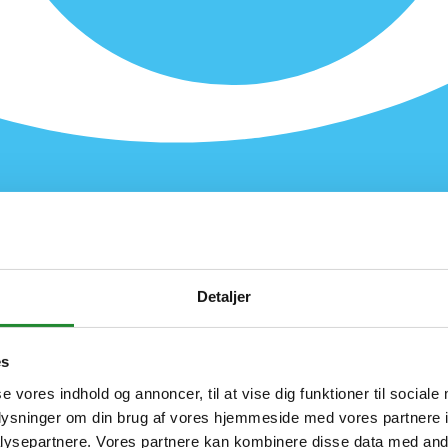
Detaljer
es
se vores indhold og annoncer, til at vise dig funktioner til sociale
oplysninger om din brug af vores hjemmeside med vores partnere i
ysepartnere. Vores partnere kan kombinere disse data med andr