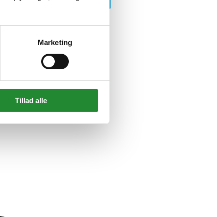
Marketing
Tillad alle