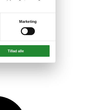
Marketing
Tillad alle