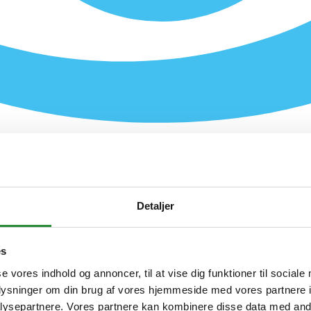
Detaljer
es
se vores indhold og annoncer, til at vise dig funktioner til sociale
oplysninger om din brug af vores hjemmeside med vores partnere i
ysepartnere. Vores partnere kan kombinere disse data med andr