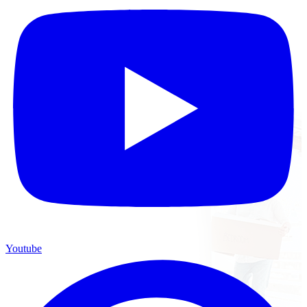
Youtube