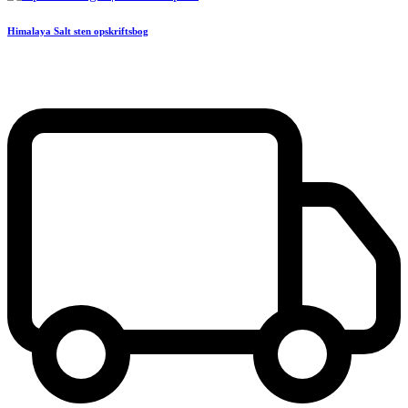
Himalaya Salt sten opskriftsbog