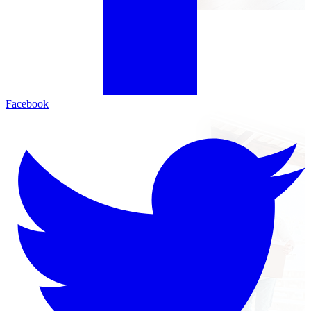
Facebook