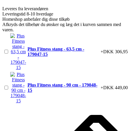
Leveres fra leverandøren
Leveringstid 8-10 hverdage
Homeshop anbefaler dig disse tilkøb
Afkryds det tilbehør du ønsker og læg det i kurven sammen med
varen.
Plus Fitness stang - 63,5 cm -
+DKK 306,95
179047-15
Plus Fitness stang - 90 cm - 179048-
+DKK 449,00
15