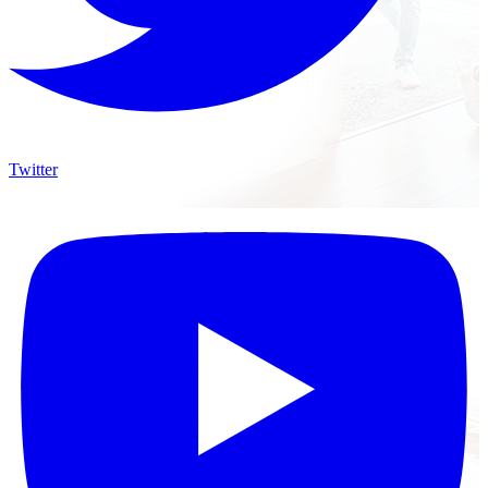
Twitter