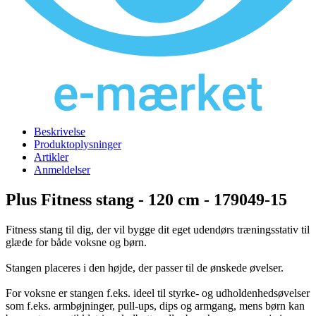
Beskrivelse
Produktoplysninger
Artikler
Anmeldelser
Plus Fitness stang - 120 cm - 179049-15
Fitness stang til dig, der vil bygge dit eget udendørs træningsstativ til
glæde for både voksne og børn.
Stangen placeres i den højde, der passer til de ønskede øvelser.
For voksne er stangen f.eks. ideel til styrke- og udholdenhedsøvelser
som f.eks. armbøjninger, pull-ups, dips og armgang, mens børn kan