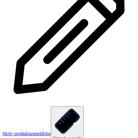
Skriv produktanmeldelse