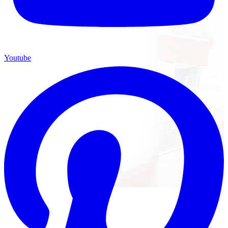
Youtube