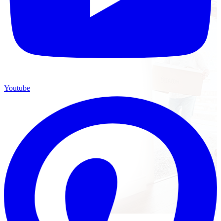
Youtube