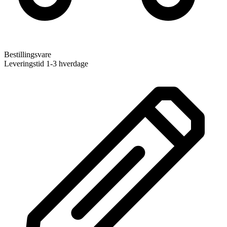
Bestillingsvare
Leveringstid 1-3 hverdage