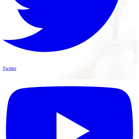
Twitter