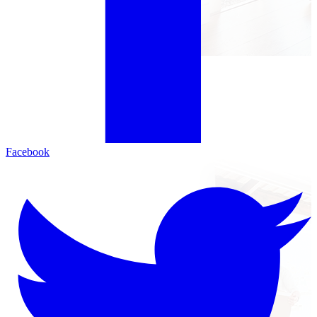
Facebook