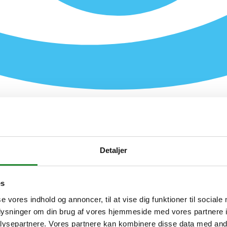
Detaljer
es
se vores indhold og annoncer, til at vise dig funktioner til sociale
oplysninger om din brug af vores hjemmeside med vores partnere i
ysepartnere. Vores partnere kan kombinere disse data med andr