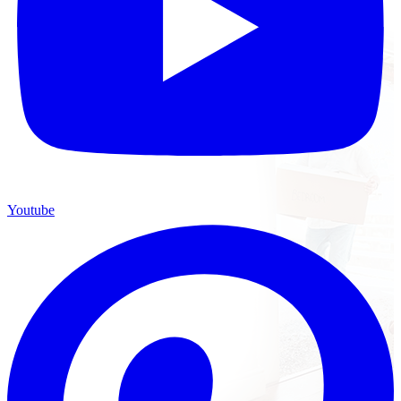
Youtube