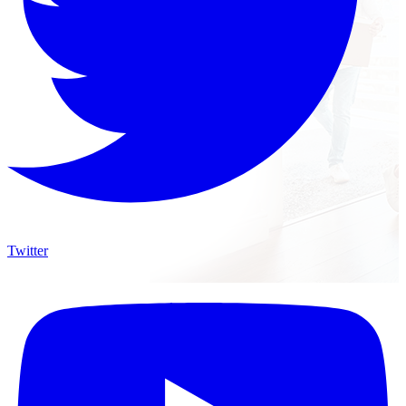
Twitter