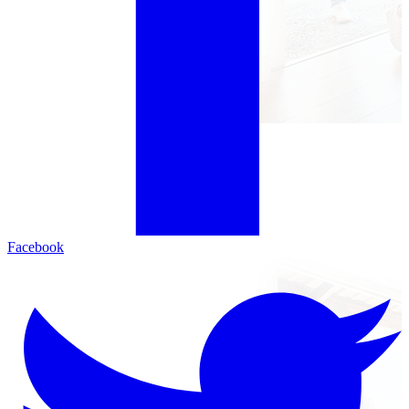
Facebook