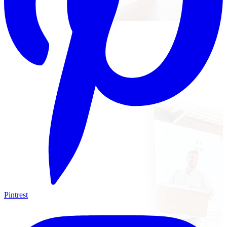
Pintrest