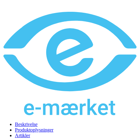
Beskrivelse
Produktoplysninger
Artikler