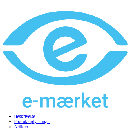
Beskrivelse
Produktoplysninger
Artikler