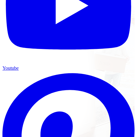
Youtube