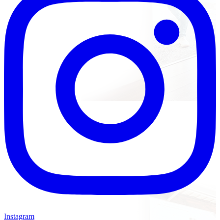
Instagram