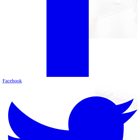
Facebook