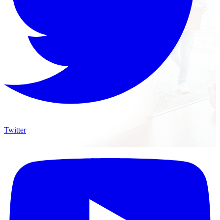
Twitter