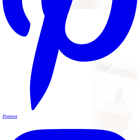
Pintrest