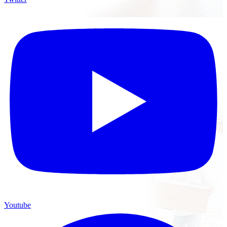
Youtube