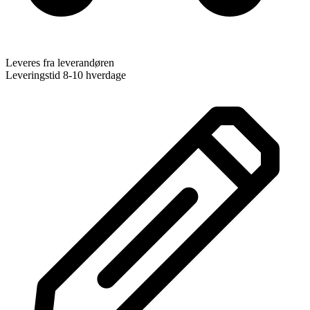
Leveres fra leverandøren
Leveringstid 8-10 hverdage