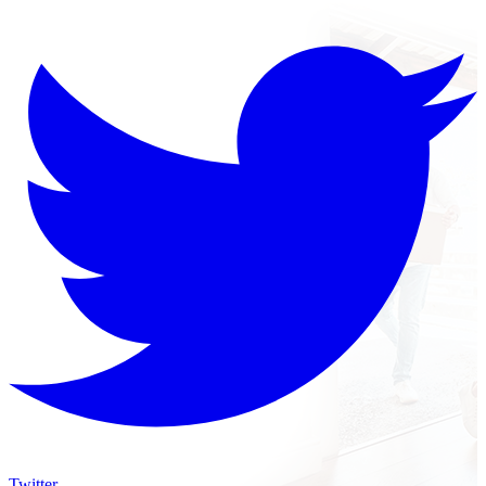
Twitter