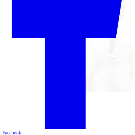
Facebook