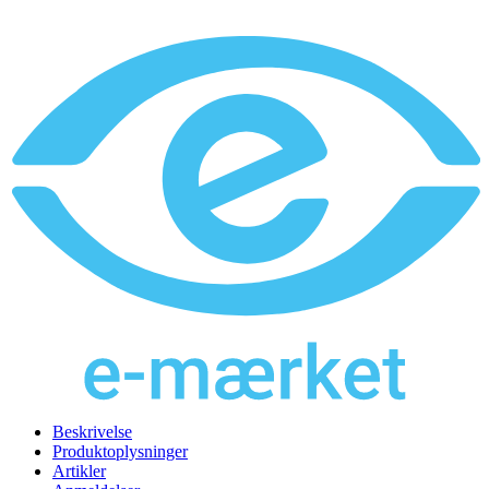
Beskrivelse
Produktoplysninger
Artikler