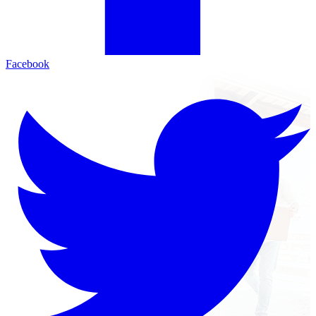
Facebook