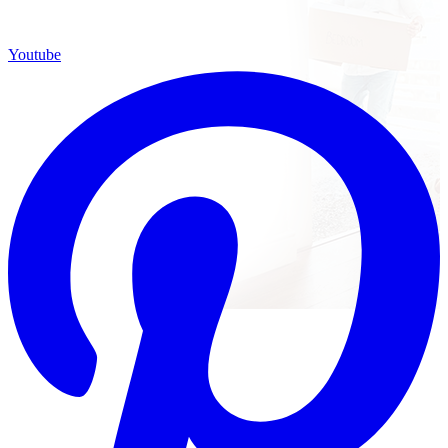
Youtube