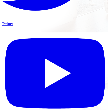
Twitter