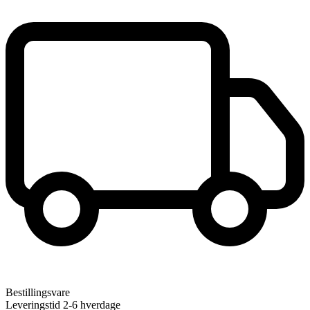
Bestillingsvare
Leveringstid 2-6 hverdage