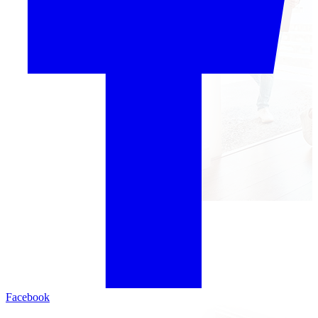
Facebook