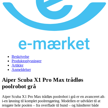
Beskrivelse
Produktoplysninger
Artikler
Anmeldelser
Aiper Scuba X1 Pro Max trådløs
poolrobot grå
Aiper Scuba X1 Pro Max trådløs poolrobot i grå er en avanceret alt-
i-en løsning til komplet poolrengøring. Modellen er udviklet til at
rengøre hele poolen – fra overflade til bund – og håndterer både