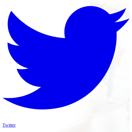
Twitter