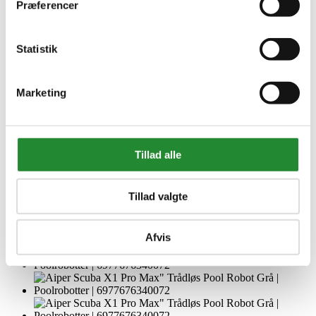
Præferencer
Statistik
Marketing
Tillad alle
Tillad valgte
Afvis