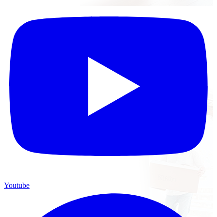
Youtube