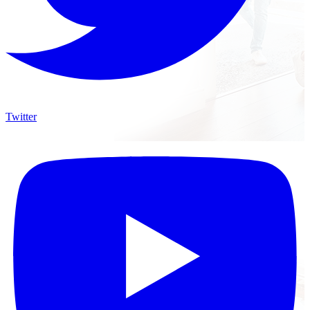
Twitter