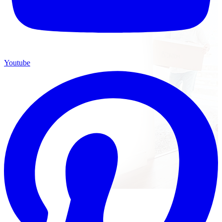
Youtube