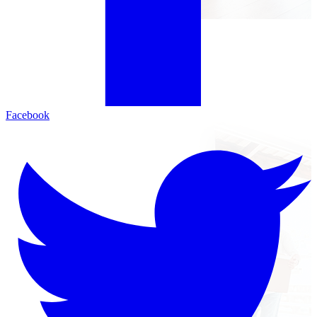
Facebook