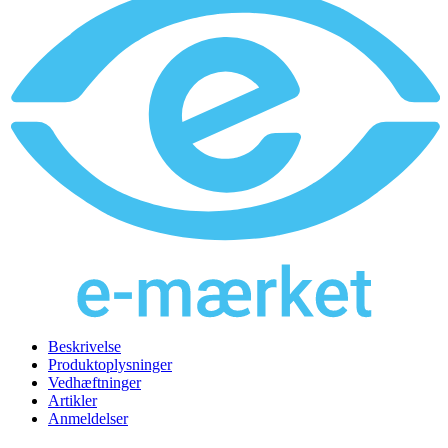
Beskrivelse
Produktoplysninger
Vedhæftninger
Artikler
Anmeldelser