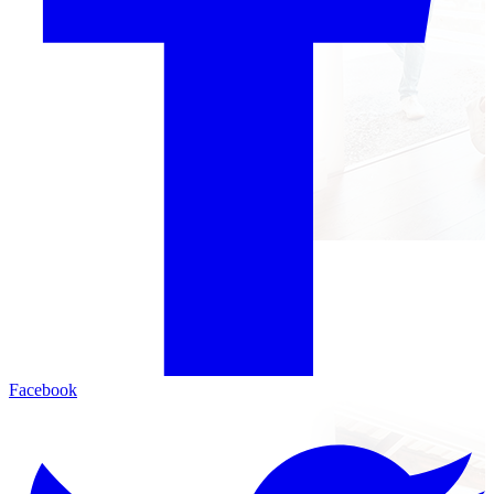
Facebook