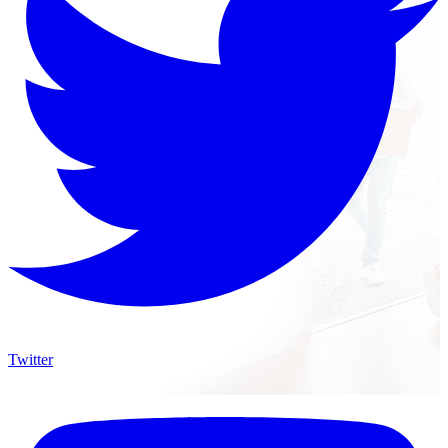
Twitter