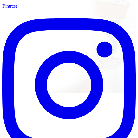
Pintrest