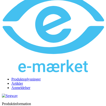
Produktoplysninger
Artikler
Anmeldelser
Produktinformation