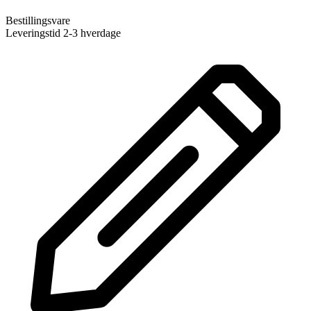
Bestillingsvare
Leveringstid 2-3 hverdage