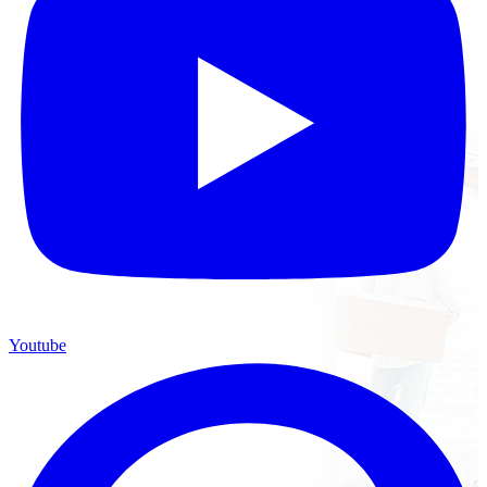
Youtube