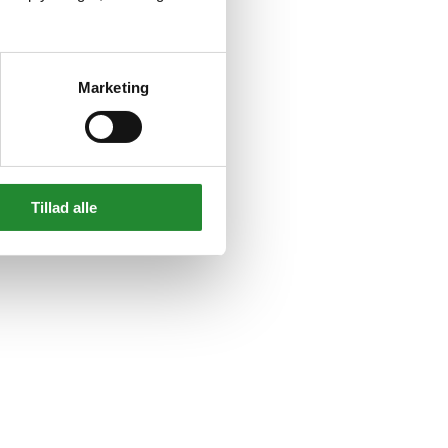
Marketing
Tillad alle