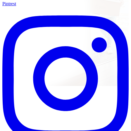
Pintrest