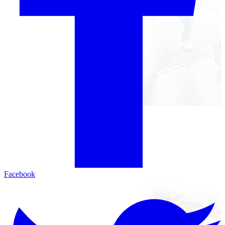
Facebook