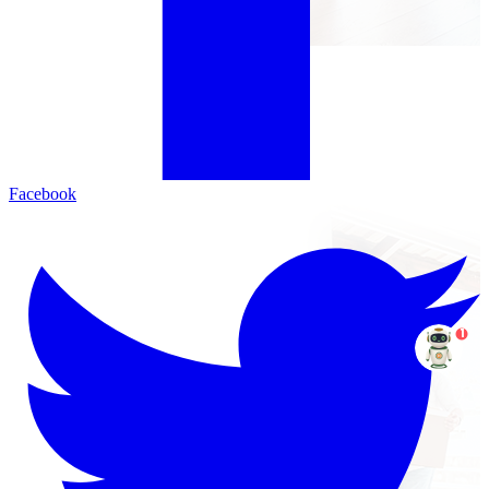
Facebook
1