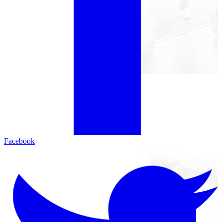
Facebook