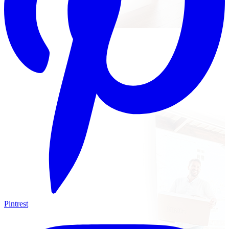
Pintrest