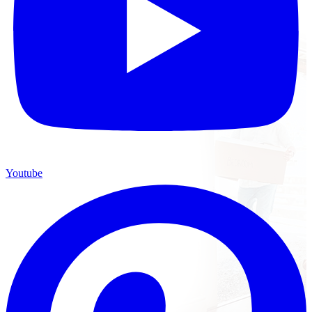
Youtube