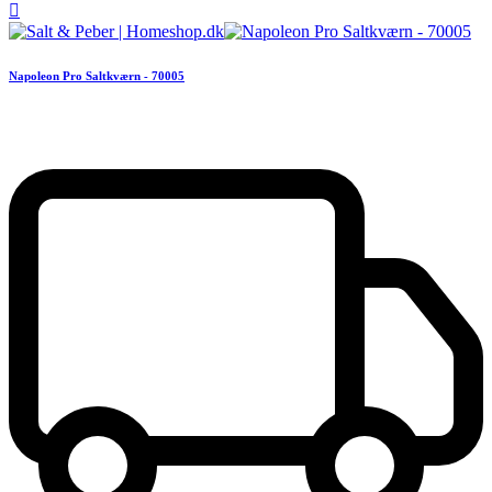

Napoleon Pro Saltkværn - 70005