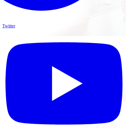
Twitter