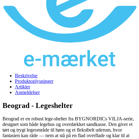
Beskrivelse
Produktoplysninger
Artikler
Anmeldelser
Beograd - Legeshelter
Beograd er en robust lege-shelter fra BYGNORDICs VILJA-serie,
designet som både legehus og overdækket sandkasse. Den giver et
tørt og trygt legeområde til børn og et fleksibelt uderum, hvor
fantasien kan råde — nem at stå på en flad overflade og klar til at