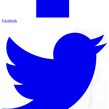
Facebook