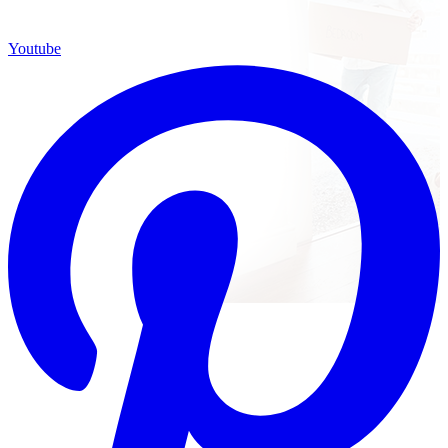
Youtube