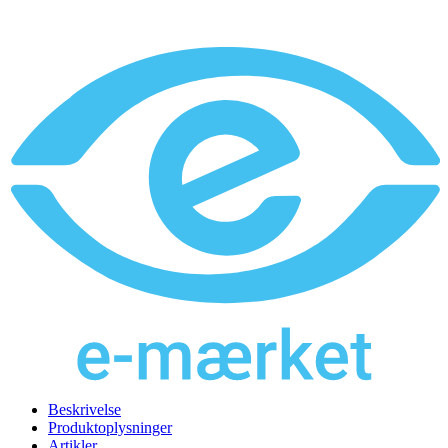
Beskrivelse
Produktoplysninger
Artikler