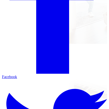
Facebook