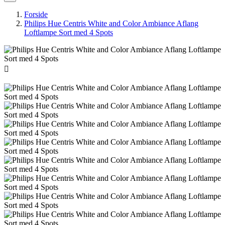
Forside
Philips Hue Centris White and Color Ambiance Aflang
Loftlampe Sort med 4 Spots
