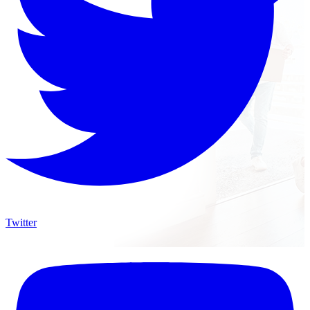
Twitter