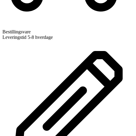
Bestillingsvare
Leveringstid 5-8 hverdage