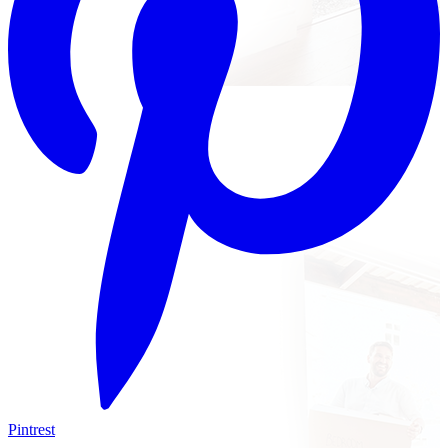
Pintrest