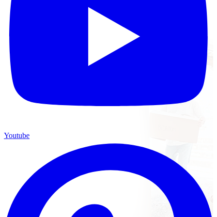
Youtube