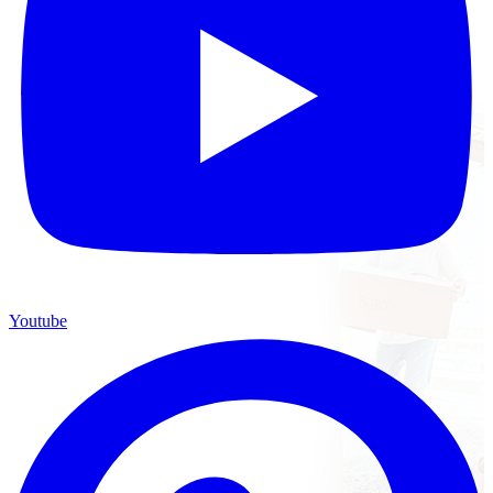
Youtube