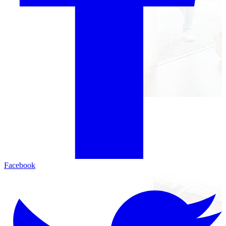
Facebook