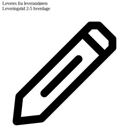
Leveres fra leverandøren
Leveringstid 2-5 hverdage