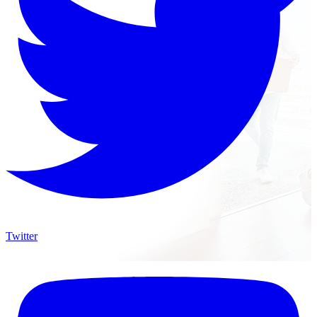
Twitter