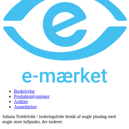
Beskrivelse
Produktoplysninger
Artikler
Anmeldelser
Juliana Noblefolie / isoleringsfolie består af nogle plastlag med
nogle store luftpuder, der isolerer.