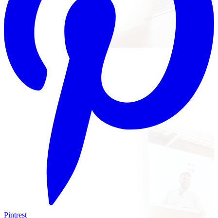
Pintrest