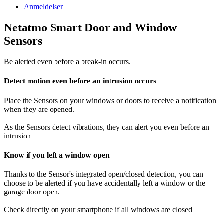
Anmeldelser
Netatmo Smart Door and Window
Sensors
Be alerted even before a break-in occurs.
Detect motion even before an intrusion occurs
Place the Sensors on your windows or doors to receive a notification
when they are opened.
As the Sensors detect vibrations, they can alert you even before an
intrusion.
Know if you left a window open
Thanks to the Sensor's integrated open/closed detection, you can
choose to be alerted if you have accidentally left a window or the
garage door open.
Check directly on your smartphone if all windows are closed.