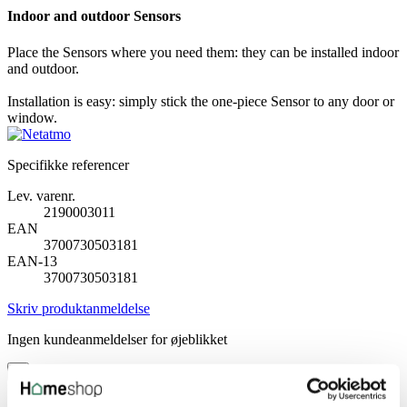
Indoor and outdoor Sensors
Place the Sensors where you need them: they can be installed indoor
and outdoor.
Installation is easy: simply stick the one-piece Sensor to any door or
window.
Specifikke referencer
Lev. varenr.
2190003011
EAN
3700730503181
EAN-13
3700730503181
Skriv produktanmeldelse
Ingen kundeanmeldelser for øjeblikket
×