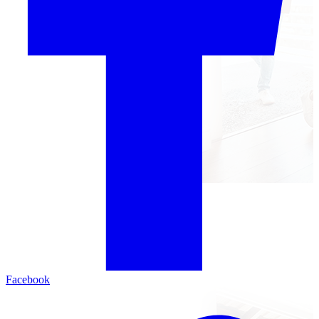
Facebook