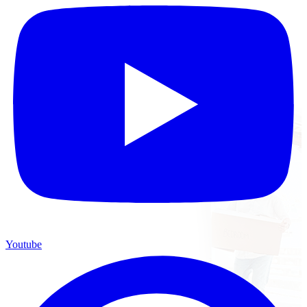
Youtube