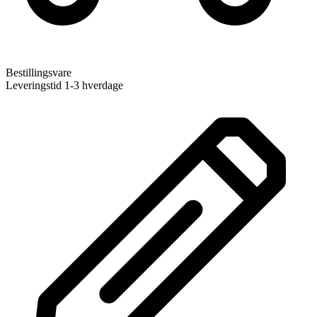
Bestillingsvare
Leveringstid 1-3 hverdage