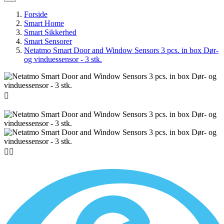
Forside
Smart Home
Smart Sikkerhed
Smart Sensorer
Netatmo Smart Door and Window Sensors 3 pcs. in box Dør-
og vinduessensor - 3 stk.


