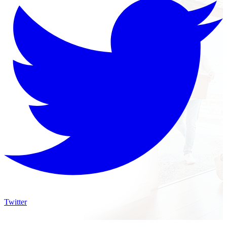
Twitter