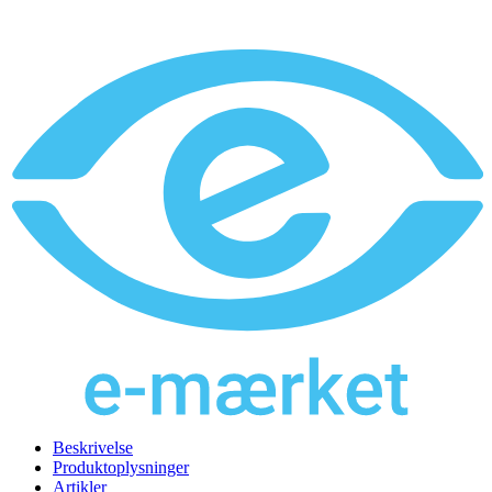
Beskrivelse
Produktoplysninger
Artikler