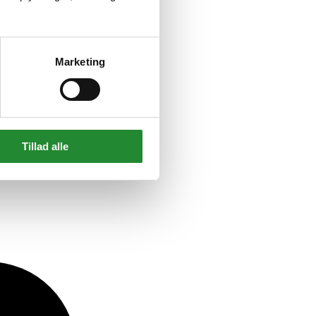
Marketing
Tillad alle